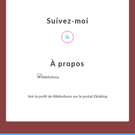
Suivez-moi
À propos
Voir le profil de
littleboboon
sur le portail Eklablog