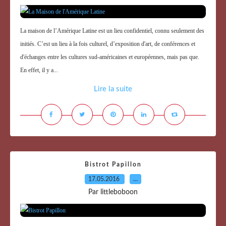
La maison de l’Amérique Latine est un lieu confidentiel, connu seulement des
initiés. C’est un lieu à la fois culturel, d’exposition d'art, de conférences et
d'échanges entre les cultures sud-américaines et européennes, mais pas que.
En effet, il y a...
Lire la suite
Bistrot Papillon
17.05.2016
…
Par littleboboon