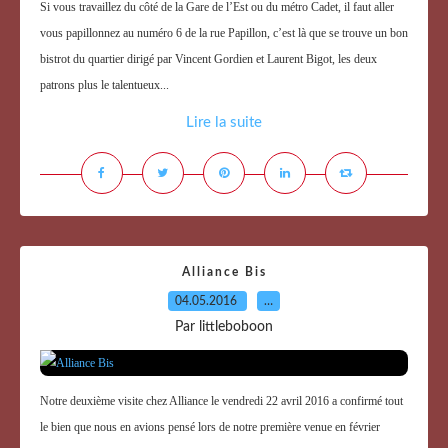
Si vous travaillez du côté de la Gare de l’Est ou du métro Cadet, il faut aller
vous papillonnez au numéro 6 de la rue Papillon, c’est là que se trouve un bon
bistrot du quartier dirigé par Vincent Gordien et Laurent Bigot, les deux
patrons plus le talentueux...
Lire la suite
Alliance Bis
04.05.2016
…
Par littleboboon
Notre deuxième visite chez Alliance le vendredi 22 avril 2016 a confirmé tout
le bien que nous en avions pensé lors de notre première venue en février