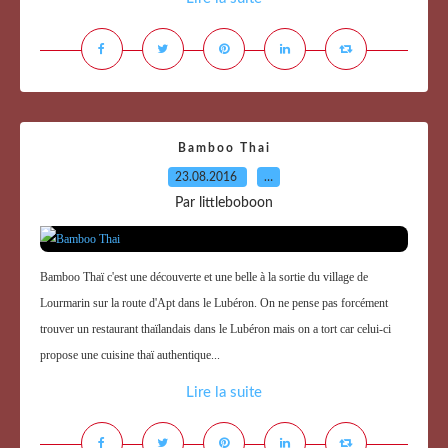
Bamboo Thai
23.08.2016
…
Par littleboboon
Bamboo Thaï c'est une découverte et une belle à la sortie du village de
Lourmarin sur la route d'Apt dans le Lubéron. On ne pense pas forcément
trouver un restaurant thaïlandais dans le Lubéron mais on a tort car celui-ci
propose une cuisine thaï authentique...
Lire la suite