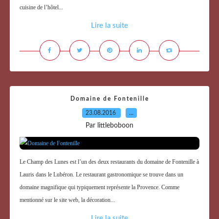
cuisine de l’hôtel...
Lire la suite
Domaine de Fontenille
23.08.2016
…
Par littleboboon
Le Champ des Lunes est l’un des deux restaurants du domaine de Fontenille à
Lauris dans le Lubéron. Le restaurant gastronomique se trouve dans un
domaine magnifique qui typiquement représente la Provence. Comme
mentionné sur le site web, la décoration...
Lire la suite