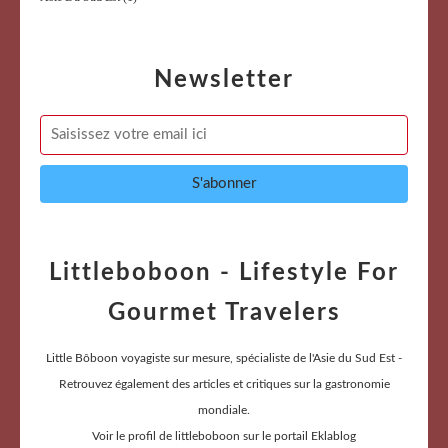
Newsletter
Littleboboon - Lifestyle For
Gourmet Travelers
Little Bôboon voyagiste sur mesure, spécialiste de l'Asie du Sud Est -
Retrouvez également des articles et critiques sur la gastronomie
mondiale.
Voir le profil de
littleboboon
sur le portail Eklablog