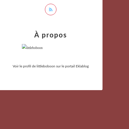
À propos
Voir le profil de
littleboboon
sur le portail Eklablog