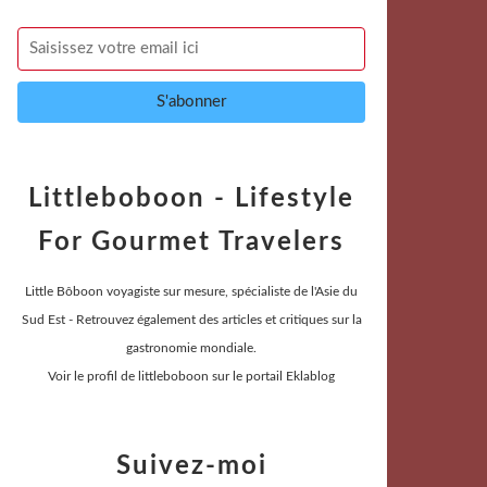
Littleboboon - Lifestyle
For Gourmet Travelers
Little Bôboon voyagiste sur mesure, spécialiste de l'Asie du
Sud Est - Retrouvez également des articles et critiques sur la
gastronomie mondiale.
Voir le profil de
littleboboon
sur le portail Eklablog
Suivez-moi