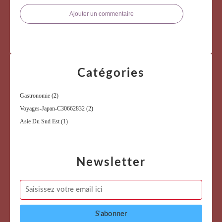
Ajouter un commentaire
Catégories
Gastronomie
(2)
Voyages-Japan-C30662832
(2)
Asie Du Sud Est
(1)
Newsletter