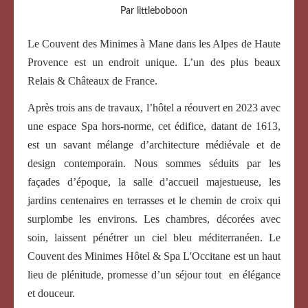
Par littleboboon
Le Couvent des Minimes à Mane dans les Alpes de Haute
Provence est un endroit unique. L’un des plus beaux
Relais & Châteaux de France.
Après trois ans de travaux, l’hôtel a réouvert en 2023 avec
une espace Spa hors-norme, cet édifice, datant de 1613,
est un savant mélange d’architecture médiévale et de
design contemporain. Nous sommes séduits par les
façades d’époque, la salle d’accueil majestueuse, les
jardins centenaires en terrasses et le chemin de croix qui
surplombe les environs. Les chambres, décorées avec
soin, laissent pénétrer un ciel bleu méditerranéen. Le
Couvent des Minimes Hôtel & Spa L'Occitane est un haut
lieu de plénitude, promesse d’un séjour tout en élégance
et douceur.