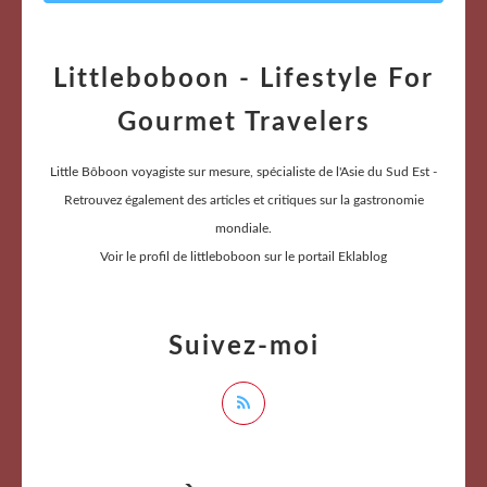
Littleboboon - Lifestyle For
Gourmet Travelers
Little Bôboon voyagiste sur mesure, spécialiste de l'Asie du Sud Est -
Retrouvez également des articles et critiques sur la gastronomie
mondiale.
Voir le profil de
littleboboon
sur le portail Eklablog
Suivez-moi