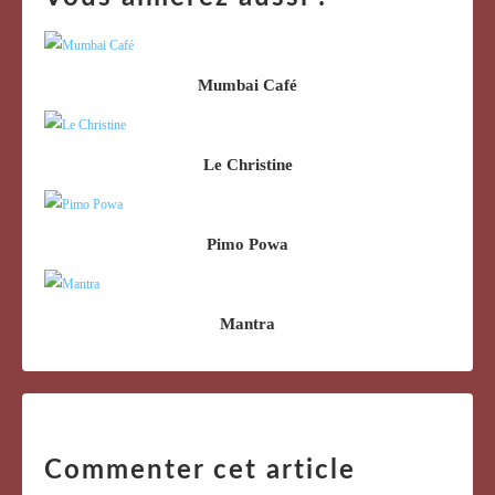
Mumbai Café
Le Christine
Pimo Powa
Mantra
Commenter cet article