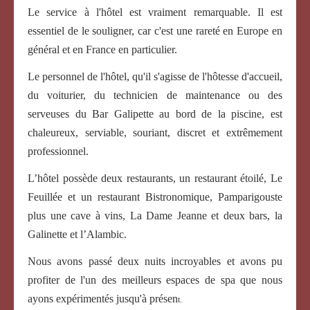
Le service à l'hôtel est vraiment remarquable. Il est
essentiel de le souligner, car c'est une rareté en Europe en
général et en France en particulier.
Le personnel de l'hôtel, qu'il s'agisse de l'hôtesse d'accueil,
du voiturier, du technicien de maintenance ou des
serveuses du Bar Galipette au bord de la piscine, est
chaleureux, serviable, souriant, discret et extrêmement
professionnel.
L’hôtel possède deux restaurants, un restaurant étoilé, Le
Feuillée et un restaurant Bistronomique, Pamparigouste
plus une cave à vins, La Dame Jeanne et deux bars, la
Galinette et l’Alambic.
Nous avons passé deux nuits incroyables et avons pu
profiter de l'un des meilleurs espaces de spa que nous
ayons expérimentés jusqu'à présen
t.