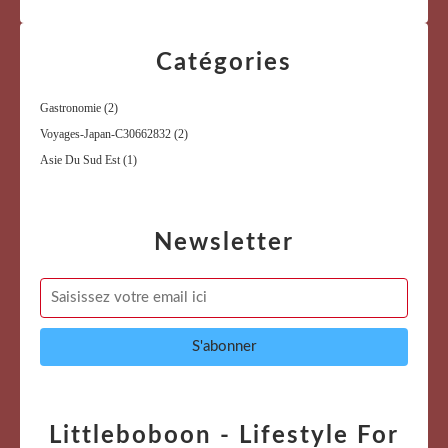
Catégories
Gastronomie
(2)
Voyages-Japan-C30662832
(2)
Asie Du Sud Est
(1)
Newsletter
Littleboboon - Lifestyle For