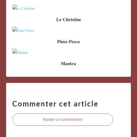
Le Christine
Pimo Powa
Mantra
Commenter cet article
Ajouter un commentaire