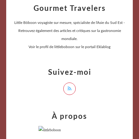
Gourmet Travelers
Little Bôboon voyagiste sur mesure, spécialiste de l'Asie du Sud Est -
Retrouvez également des articles et critiques sur la gastronomie
mondiale.
Voir le profil de
littleboboon
sur le portail Eklablog
Suivez-moi
À propos