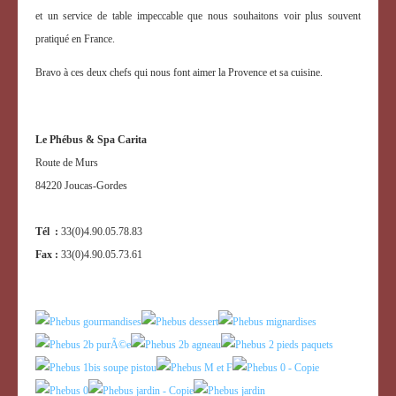
et un service de table impeccable que nous souhaitons voir plus souvent
pratiqué en France.
Bravo à ces deux chefs qui nous font aimer la Provence et sa cuisine.
Le Phébus & Spa Carita
Route de Murs
84220 Joucas-Gordes
Tél :
33(0)4.90.05.78.83
Fax :
33(0)4.90.05.73.61