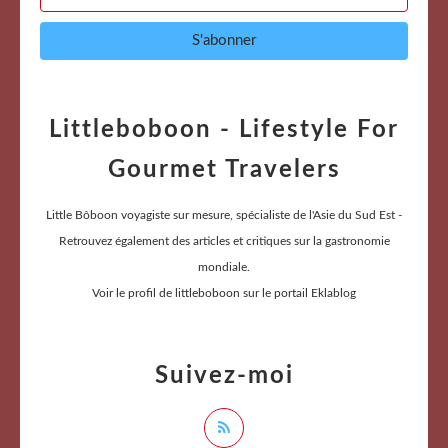
Littleboboon - Lifestyle For
Gourmet Travelers
Little Bôboon voyagiste sur mesure, spécialiste de l'Asie du Sud Est -
Retrouvez également des articles et critiques sur la gastronomie
mondiale.
Voir le profil de
littleboboon
sur le portail Eklablog
Suivez-moi