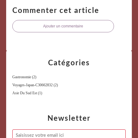
Commenter cet article
Ajouter un commentaire
Catégories
Gastronomie
(2)
Voyages-Japan-C30662832
(2)
Asie Du Sud Est
(1)
Newsletter