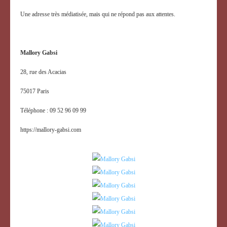
Une adresse très médiatisée, mais qui ne répond pas aux attentes.
Mallory Gabsi
28, rue des Acacias
75017 Paris
Téléphone : 09 52 96 09 99
https://mallory-gabsi.com