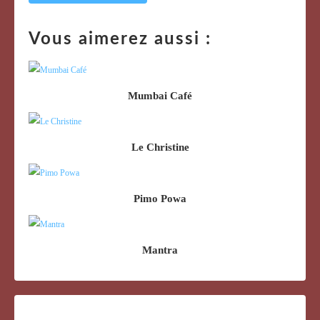
Vous aimerez aussi :
Mumbai Café
Le Christine
Pimo Powa
Mantra