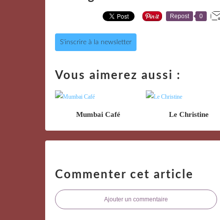
Repost
0
S'inscrire à la newsletter
Vous aimerez aussi :
Mumbai Café
Le Christine
Commenter cet article
Ajouter un commentaire