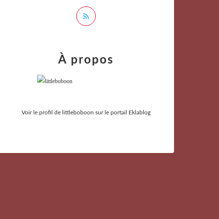
À propos
Voir le profil de
littleboboon
sur le portail Eklablog