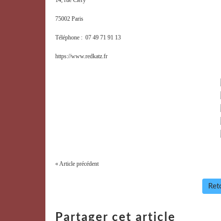
75002 Paris
Téléphone : 07 49 71 91 13
https://www.redkatz.fr
« Article précédent
Reto
Partager cet article