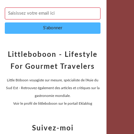
Littleboboon - Lifestyle
For Gourmet Travelers
Little Bôboon voyagiste sur mesure, spécialiste de l'Asie du
Sud Est - Retrouvez également des articles et critiques sur la
gastronomie mondiale.
Voir le profil de
littleboboon
sur le portail Eklablog
Suivez-moi