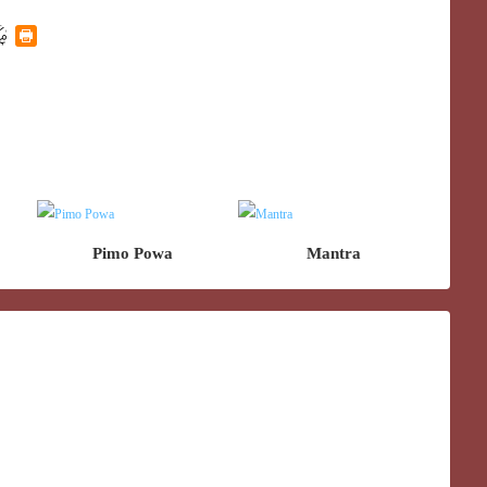
Pimo Powa
Mantra