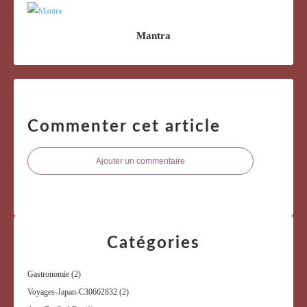
Mantra
Commenter cet article
Ajouter un commentaire
Catégories
Gastronomie
(2)
Voyages-Japan-C30662832
(2)