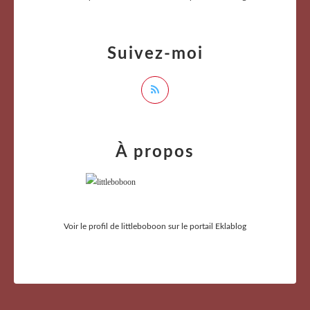
Suivez-moi
À propos
Voir le profil de
littleboboon
sur le portail Eklablog