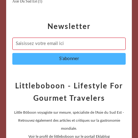
Asie Du Sud Est
(1)
Newsletter
Littleboboon - Lifestyle For
Gourmet Travelers
Little Bôboon voyagiste sur mesure, spécialiste de l'Asie du Sud Est -
Retrouvez également des articles et critiques sur la gastronomie
mondiale.
Voir le profil de
littleboboon
sur le portail Eklablog