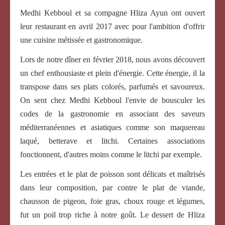
Medhi Kebboul et sa compagne Hliza Ayun ont ouvert
leur restaurant en avril 2017 avec pour l'ambition d'offrir
une cuisine métissée et gastronomique.
Lors de notre dîner en février 2018, nous avons découvert
un chef enthousiaste et plein d'énergie. Cette énergie, il la
transpose dans ses plats colorés, parfumés et savoureux.
On sent chez Medhi Kebboul l'envie de bousculer les
codes de la gastronomie en associant des saveurs
méditerranéennes et asiatiques comme son maquereau
laqué, betterave et litchi. Certaines associations
fonctionnent, d'autres moins comme le litchi par exemple.
Les entrées et le plat de poisson sont délicats et maîtrisés
dans leur composition, par contre le plat de viande,
chausson de pigeon, foie gras, choux rouge et légumes,
fut un poil trop riche à notre goût. Le dessert de Hliza