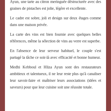
Ayun, une tarte au citron meringuée déstructurée avec des
graines de pistaches est jolie, légère et excellente.
Le cadre est sobre, joli et design sur deux étages comme
dans une maison privée.
La carte des vins est bien fournie avec quelques belles
références, même la sélection de vins au verre est superbe.
En l'absence de leur serveur habituel, le couple s'est
partagé la tâche ce soir-là avec efficacité et bonne humeur.
Medhi Kebboul et Hliza Ayun sont des restaurateurs
ambitieux et talentueux, il ne leur reste plus qu'à canaliser
leur savoir-faire et maîtriser leurs associations (idées et
saveurs) pour que leur cuisine soit une réussite totale.