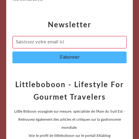
Newsletter
Littleboboon - Lifestyle For
Gourmet Travelers
Little Bôboon voyagiste sur mesure, spécialiste de l'Asie du Sud Est -
Retrouvez également des articles et critiques sur la gastronomie
mondiale.
Voir le profil de
littleboboon
sur le portail Eklablog