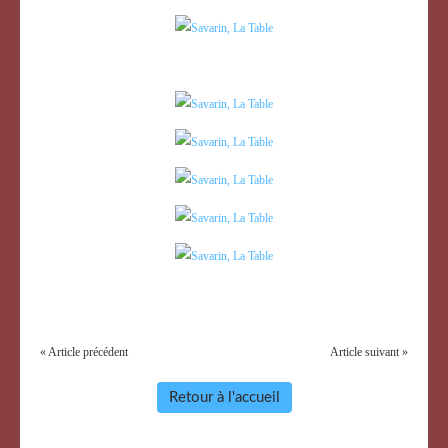
« Article précédent
Article suivant »
Retour à l'accueil