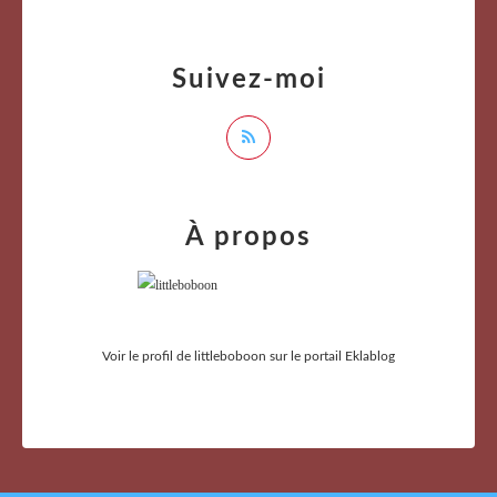
Suivez-moi
À propos
Voir le profil de
littleboboon
sur le portail Eklablog