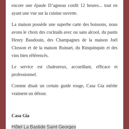
encore une épaule D’agneau confit 12 heures... tout en
ayant une vue sur la cuisine ouverte.
La maison possède une superbe carte des boissons, nous
avons le choix des cocktails avec ou sans alcool, du pastis
Henry Baudouin, des Champagnes de la maison Joël
Closson et de la maison Ruinart, du Rinquinquin et des
vins bien référencés.
Le service est chaleureux, accueillant, efficace et
professionnel.
Comme disait un certain guide rouge, Casa Gia mérite
vraiment un détour.
Casa Gia
Hôtel La Bastide Saint Georges