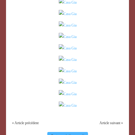
« Article précédent
Article suivant »