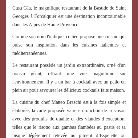
Casa GIa, le magnifique restaurant de la Bastide de Saint
Georges à Forcalquier est une destination incontournable
dans les Alpes de Haute Provence.
Comme son nom l'indique, ce lieu propose une cuisine qui
puise son inspiration dans les cuisines italiennes et
méditerranéennes.
Le restaurant possède un jardin extraordinaire, orné d'un
bonsaï géant, offrant une vue magnifique sur
l'environnement. Il y a un bar à cocktail avec un patio en
plein air pour savourer les délicieux cocktails faits maison.
La cuisine du chef Matteo Braschi est à la fois simple et
élaborée, la carte proposée varie en fonction de la saison
avec des produits de qualité et des viandes d’exception,
telles que le risotto aux gambas flambées au pastis et sa
bisque légèrement relevée au piment d’Espelette ou