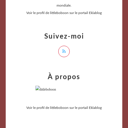
mondiale.
Voir le profil de
littleboboon
sur le portail Eklablog
Suivez-moi
À propos
Voir le profil de
littleboboon
sur le portail Eklablog