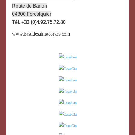
Route de Banon
04300 Forcalquier
Tél. +33 (0)4.92.75.72.80
www.bastidesaintgeorges.com