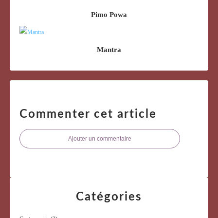
Pimo Powa
Mantra
Commenter cet article
Ajouter un commentaire
Catégories