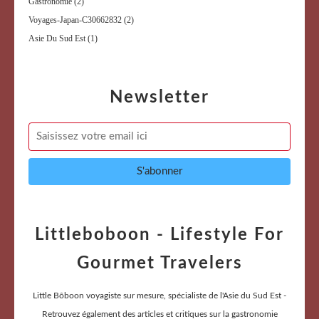
Gastronomie
(2)
Voyages-Japan-C30662832
(2)
Asie Du Sud Est
(1)
Newsletter
Littleboboon - Lifestyle For
Gourmet Travelers
Little Bôboon voyagiste sur mesure, spécialiste de l'Asie du Sud Est -
Retrouvez également des articles et critiques sur la gastronomie