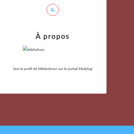
À propos
Voir le profil de
littleboboon
sur le portail Eklablog