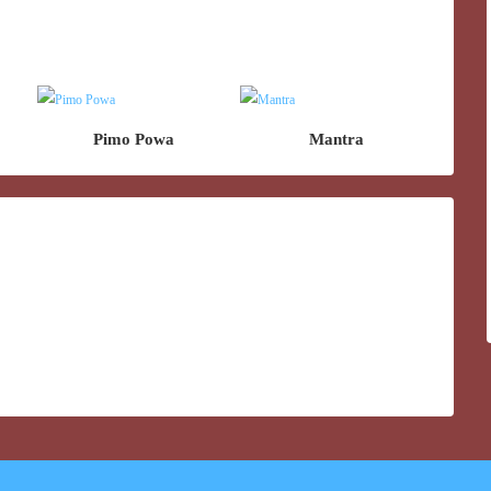
Pimo Powa
Mantra