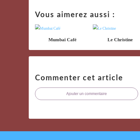
Vous aimerez aussi :
Mumbai Café
Le Christine
Commenter cet article
Ajouter un commentaire