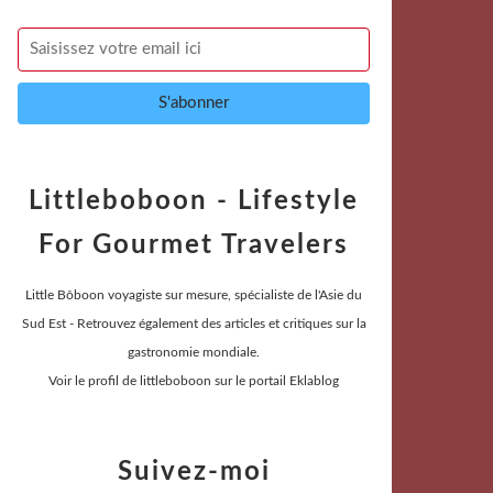
Littleboboon - Lifestyle
For Gourmet Travelers
Little Bôboon voyagiste sur mesure, spécialiste de l'Asie du
Sud Est - Retrouvez également des articles et critiques sur la
gastronomie mondiale.
Voir le profil de
littleboboon
sur le portail Eklablog
Suivez-moi