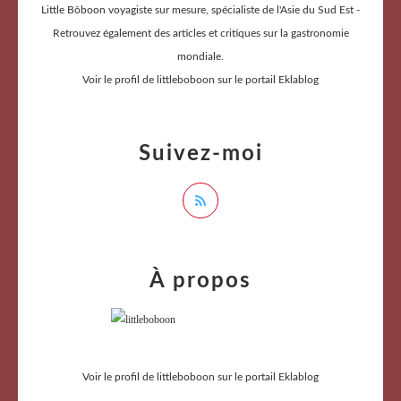
Little Bôboon voyagiste sur mesure, spécialiste de l'Asie du Sud Est -
Retrouvez également des articles et critiques sur la gastronomie
mondiale.
Voir le profil de
littleboboon
sur le portail Eklablog
Suivez-moi
À propos
Voir le profil de
littleboboon
sur le portail Eklablog