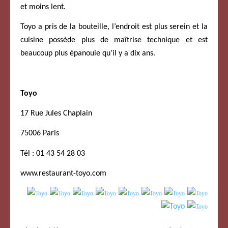
et moins lent.
Toyo a pris de la bouteille, l’endroit est plus serein et la
cuisine possède plus de maîtrise technique et est
beaucoup plus épanouie qu’il y a dix ans.
Toyo
17 Rue Jules Chaplain
75006 Paris
Tél :
01 43 54 28 03
www.restaurant-toyo.com