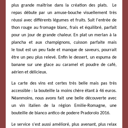
plus grande maîtrise dans la création des plats. Le
repas débute par un amuse-bouche visuellement très
réussi avec différents légumes et fruits. Suit l'entrée de
thon rouge au fromage blanc, frais et équilibré, parfait
pour un jour de grande chaleur. En plat un merlan à la
plancha et aux champignons, cuisson parfaite mais
le tout est un peu fade et manque de saveurs, pourrait
être un peu plus relevé. Enfin le dessert, un espuma de
banane sur une glace au caramel et poudre de café,
aérien et délicieux.
La carte des vins est certes très belle mais pas très
accessible : la bouteille la moins chère étant à 46 euros.
Néanmoins, nous avons fait une belle découverte avec
un vin italien de la région Emilie-Romagne, une
bouteille de bianco antico de podere Pradorolo 2016.
Le service s'est aussi amélioré, plus avenant, plus relax