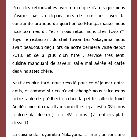
Pour des retrouvailles avec un couple d’amis que nous
n’avions pas vu depuis près de trois ans, avec la
contrainte pratique du quartier de Montparnasse, nous
nous sommes dit "et si nous retournions chez Toyo ?".
Toyo, le restaurant du chef Toyomitsu Nakayama, nous
avait beaucoup déçu lors de notre dernière visite début
2010, et ce à plus d'un titre : service très lent,
cuisine manquant de saveur, salle mal aérée et carte
des vins assez chère.
Neuf ans plus tard, nous revoilà pour ce déjeuner entre
amis, et comme si rien n'avait changé nous retrouvons
notre table de prédilection dans la petite salle du fond.
Au déjeuner du mardi au samedi le repas est à 39 euros
(entrée-plat-dessert) ou 49 euros (2 entrées-plat-
dessert).
La cuisine de Toyomitsu Nakayama a muri, on sent une