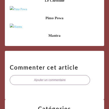
Le Christine
Pimo Powa
Mantra
Commenter cet article
Ajouter un commentaire