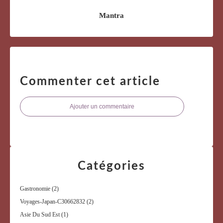
Mantra
Commenter cet article
Ajouter un commentaire
Catégories
Gastronomie
(2)
Voyages-Japan-C30662832
(2)
Asie Du Sud Est
(1)