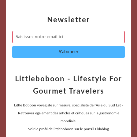
Newsletter
Littleboboon - Lifestyle For
Gourmet Travelers
Little Bôboon voyagiste sur mesure, spécialiste de l'Asie du Sud Est -
Retrouvez également des articles et critiques sur la gastronomie
mondiale.
Voir le profil de
littleboboon
sur le portail Eklablog