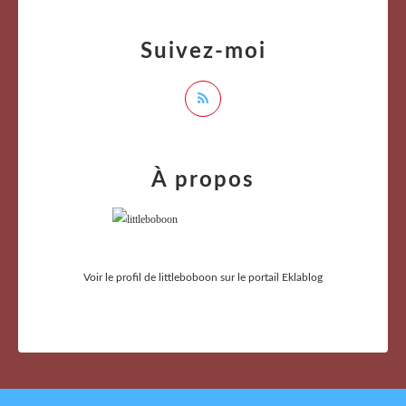
Suivez-moi
À propos
Voir le profil de
littleboboon
sur le portail Eklablog