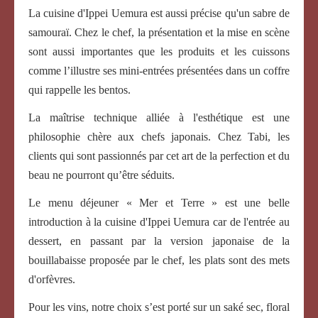
La cuisine d'Ippei Uemura est aussi précise qu'un sabre de
samouraï. Chez le chef, la présentation et la mise en scène
sont aussi importantes que les produits et les cuissons
comme l’illustre ses mini-entrées présentées dans un coffre
qui rappelle les bentos.
La maîtrise technique alliée à l'esthétique est une
philosophie chère aux chefs japonais. Chez Tabi, les
clients qui sont passionnés par cet art de la perfection et du
beau ne pourront qu’être séduits.
Le menu déjeuner « Mer et Terre » est une belle
introduction à la cuisine d'Ippei Uemura car de l'entrée au
dessert, en passant par la version japonaise de la
bouillabaisse proposée par le chef, les plats sont des mets
d'orfèvres.
Pour les vins, notre choix s’est porté sur un saké sec, floral