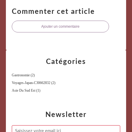
Commenter cet article
Ajouter un commentaire
Catégories
Gastronomie
(2)
Voyages-Japan-C30662832
(2)
Asie Du Sud Est
(1)
Newsletter