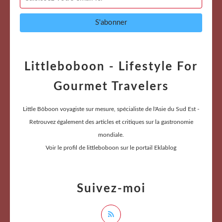
Littleboboon - Lifestyle For
Gourmet Travelers
Little Bôboon voyagiste sur mesure, spécialiste de l'Asie du Sud Est -
Retrouvez également des articles et critiques sur la gastronomie
mondiale.
Voir le profil de
littleboboon
sur le portail Eklablog
Suivez-moi