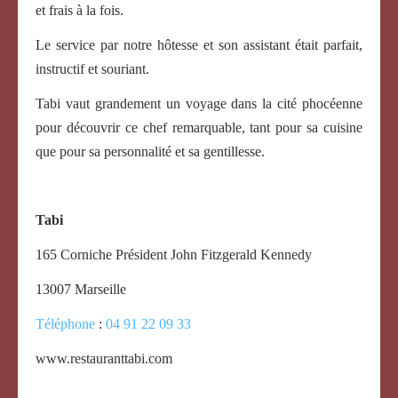
et frais à la fois.
Le service par notre hôtesse et son assistant était parfait,
instructif et souriant.
Tabi vaut grandement un voyage dans la cité phocéenne
pour découvrir ce chef remarquable, tant pour sa cuisine
que pour sa personnalité et sa gentillesse.
Tabi
165 Corniche Président John Fitzgerald Kennedy
13007 Marseille
Téléphone
:
04 91 22 09 33
www.restauranttabi.com