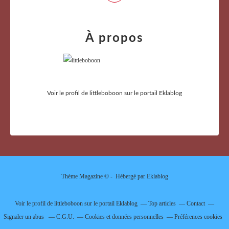
À propos
Voir le profil de
littleboboon
sur le portail Eklablog
Thème Magazine © - Hébergé par
Eklablog
Voir le profil de
littleboboon
sur le portail Eklablog
Top articles
Contact
Signaler un abus
C.G.U.
Cookies et données personnelles
Préférences cookies