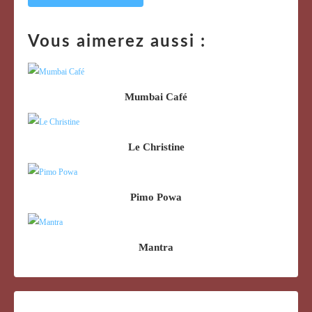
Vous aimerez aussi :
Mumbai Café
Le Christine
Pimo Powa
Mantra