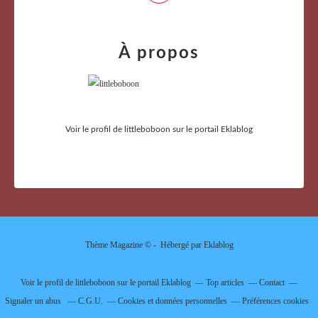
À propos
Voir le profil de
littleboboon
sur le portail Eklablog
Thème Magazine © - Hébergé par
Eklablog
Voir le profil de
littleboboon
sur le portail Eklablog
Top articles
Contact
Signaler un abus
C.G.U.
Cookies et données personnelles
Préférences cookies