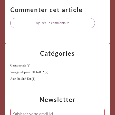
Commenter cet article
Ajouter un commentaire
Catégories
Gastronomie
(2)
Voyages-Japan-C30662832
(2)
Asie Du Sud Est
(1)
Newsletter