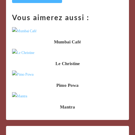
Vous aimerez aussi :
Mumbai Café
Le Christine
Pimo Powa
Mantra