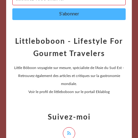
Littleboboon - Lifestyle For
Gourmet Travelers
Little Bôboon voyagiste sur mesure, spécialiste de l'Asie du Sud Est -
Retrouvez également des articles et critiques sur la gastronomie
mondiale.
Voir le profil de
littleboboon
sur le portail Eklablog
Suivez-moi