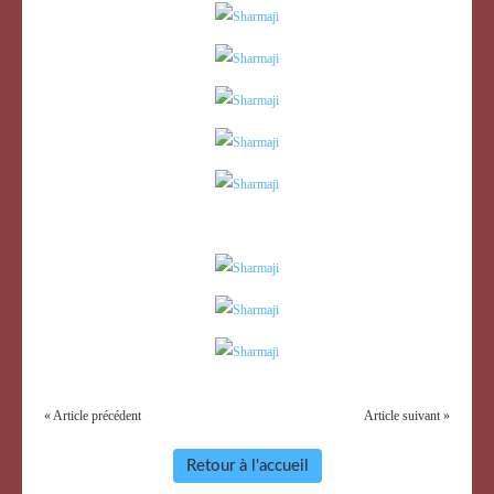
« Article précédent
Article suivant »
Retour à l'accueil