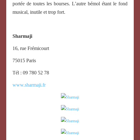
portée de toutes les bourses. L’autre bémol étant le fond
musical, inutile et trop fort.
Sharmaji
16, rue Frémicourt
75015 Paris
Tél : 09 780 52 78
www.sharmaji.fr