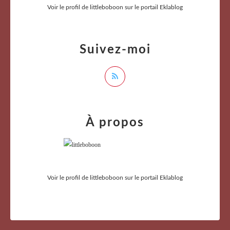
Voir le profil de
littleboboon
sur le portail Eklablog
Suivez-moi
À propos
Voir le profil de
littleboboon
sur le portail Eklablog