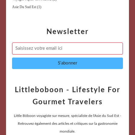
Asie Du Sud Est
(1)
Newsletter
Littleboboon - Lifestyle For
Gourmet Travelers
Little Bôboon voyagiste sur mesure, spécialiste de l'Asie du Sud Est -
Retrouvez également des articles et critiques sur la gastronomie
mondiale.