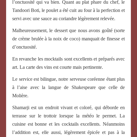
l’onctuosité qui va bien. Quant au plat phare du chef, le
Tandoori Boti, le poulet a été cuit au four à la perfection et
servi avec une sauce au coriandre légèrement relevée.
Malheureusement, le dessert que nous avons goûté (sorte
de crème brulée à la noix de coco) manquait de finesse et
d’onctuosité.
En revanche les mocktails sont excellents et préparés avec
art. La carte des vins est courte mais pertinente.
Le service est bilingue, notre serveuse coréenne étant plus
à l’aise avec la langue de Shakespeare que celle de
Molière.
Shamarji est un endroit vivant et coloré, qui déborde en
terrasse sur le trottoir lorsque la météo le permet. La
cuisine est bonne et les cocktails excellents. Néanmoins
l’addition est, elle aussi, légèrement épicée et pas à la