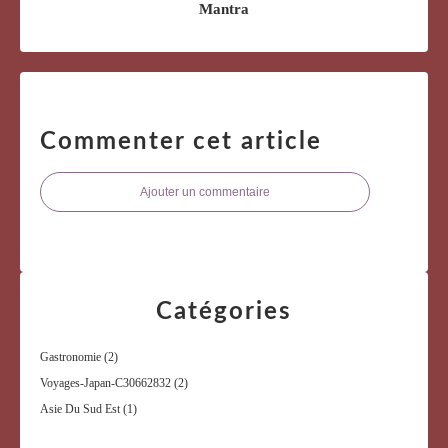
Mantra
Commenter cet article
Ajouter un commentaire
Catégories
Gastronomie
(2)
Voyages-Japan-C30662832
(2)
Asie Du Sud Est
(1)