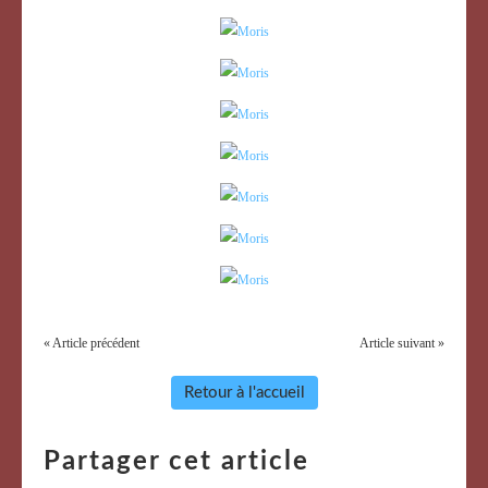
« Article précédent
Article suivant »
Retour à l'accueil
Partager cet article