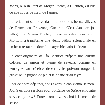
Moris,
le restaurant de Mogan Pachay à Cucuron, est l'un
de nos coups de cœur de l'année.
Le restaurant se trouve dans l’un des plus beaux villages
de France en Provence, Cucuron. C’est dans ce joli
village que Mogan Patchay a posé sa valise pour ouvrir
Moris. Il a transformé une vieille bâtisse seigneuriale en
un beau restaurant doté d’un agréable patio intérieur.
Le chef originaire de l'île Maurice prépare une cuisine
colorée, de saison et pleine de saveurs, comme en
témoigne son célèbre dessert : le poivron rouge, la
groseille, le pignon de pin et le financier au thym.
Lors de notre déjeuner, nous avons le choix entre le menu
Moris
en trois services pour 30 Euros ou
Saison
en quatre
services pour 42 Euros, nous avons choisi le menu de
saison.