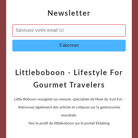
Newsletter
Littleboboon - Lifestyle For
Gourmet Travelers
Little Bôboon voyagiste sur mesure, spécialiste de l'Asie du Sud Est -
Retrouvez également des articles et critiques sur la gastronomie
mondiale.
Voir le profil de
littleboboon
sur le portail Eklablog