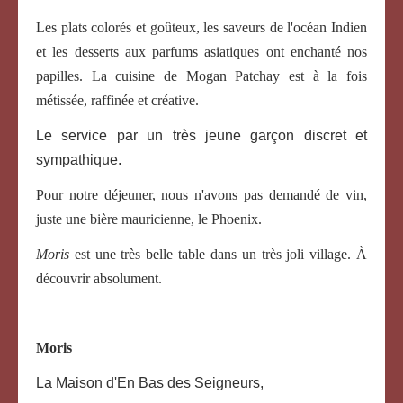
Les plats colorés et goûteux, les saveurs de l'océan Indien
et les desserts aux parfums asiatiques ont enchanté nos
papilles. La cuisine de Mogan Patchay est à la fois
métissée, raffinée et créative.
Le service par un très jeune garçon discret et
sympathique.
Pour notre déjeuner, nous n'avons pas demandé de vin,
juste une bière mauricienne, le Phoenix.
Moris
est une très belle table dans un très joli village. À
découvrir absolument.
Moris
La Maison d'En Bas des Seigneurs,