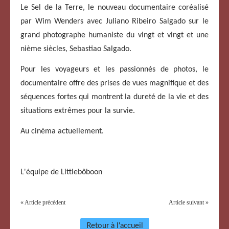
Le Sel de la Terre, le nouveau documentaire coréalisé
par Wim Wenders avec Juliano Ribeiro Salgado sur le
grand photographe humaniste du vingt et vingt et une
nième siècles, Sebastiao Salgado.
Pour les voyageurs et les passionnés de photos, le
documentaire offre des prises de vues magnifique et des
séquences fortes qui montrent la dureté de la vie et des
situations extrêmes pour la survie.
Au cinéma actuellement.
L'équipe de Littlebôboon
« Article précédent
Article suivant »
Retour à l'accueil