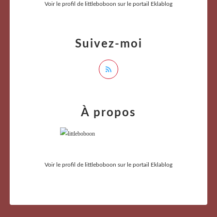
Voir le profil de
littleboboon
sur le portail Eklablog
Suivez-moi
À propos
Voir le profil de
littleboboon
sur le portail Eklablog