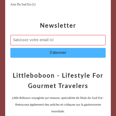
Asie Du Sud Est
(1)
Newsletter
Littleboboon - Lifestyle For
Gourmet Travelers
Little Bôboon voyagiste sur mesure, spécialiste de l'Asie du Sud Est -
Retrouvez également des articles et critiques sur la gastronomie
mondiale.