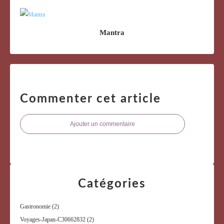
Mantra
Commenter cet article
Ajouter un commentaire
Catégories
Gastronomie
(2)
Voyages-Japan-C30662832
(2)