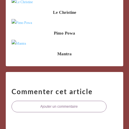
Le Christine
Pimo Powa
Mantra
Commenter cet article
Ajouter un commentaire