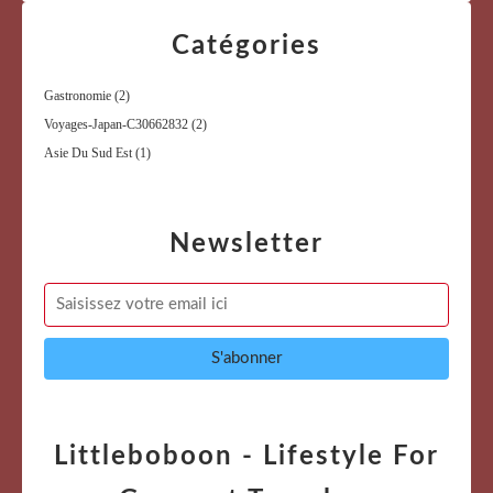
Catégories
Gastronomie
(2)
Voyages-Japan-C30662832
(2)
Asie Du Sud Est
(1)
Newsletter
Littleboboon - Lifestyle For