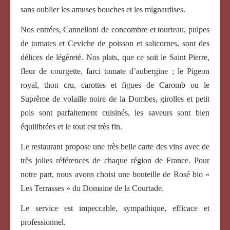
sans oublier les amuses bouches et les mignardises.
Nos entrées, Cannelloni de concombre et tourteau, pulpes
de tomates et Ceviche de poisson et salicornes, sont des
délices de légèreté. Nos plats, que ce soit le Saint Pierre,
fleur de courgette, farci tomate d’aubergine ; le Pigeon
royal, thon cru, carottes et figues de Caromb ou le
Suprême de volaille noire de la Dombes, girolles et petit
pois sont parfaitement cuisinés, les saveurs sont bien
équilibrées et le tout est très fin.
Le restaurant propose une très belle carte des vins avec de
très jolies références de chaque région de France. Pour
notre part, nous avons choisi une bouteille de Rosé bio «
Les Terrasses » du Domaine de la Courtade.
Le service est impeccable, sympathique, efficace et
professionnel.