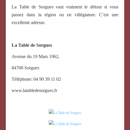
La Table de Sorgues vaut vraiment le détour si vous
passez dans la région ou en villégiature. C’est une
excellente adresse.
La Table de Sorgues
Avenue du 19 Mars 1962,
84700 Sorgues
Téléphone:
04 90 39 11 02
www.latabledesorgues.fr