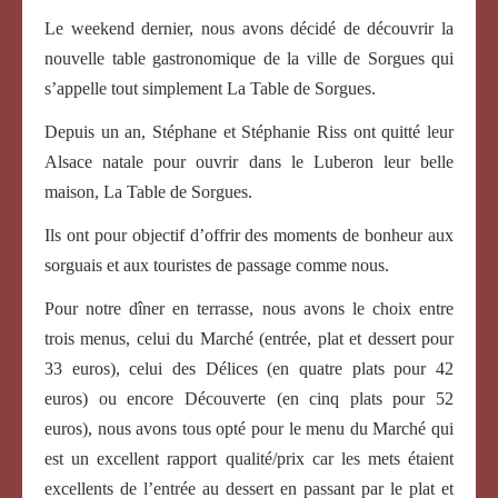
Le weekend dernier, nous avons décidé de découvrir la
nouvelle table gastronomique de la ville de Sorgues qui
s’appelle tout simplement La Table de Sorgues.
Depuis un an, Stéphane et Stéphanie Riss ont quitté leur
Alsace natale pour ouvrir dans le Luberon leur belle
maison, La Table de Sorgues.
Ils ont pour objectif d’offrir des moments de bonheur aux
sorguais et aux touristes de passage comme nous.
Pour notre dîner en terrasse, nous avons le choix entre
trois menus, celui du Marché (entrée, plat et dessert pour
33 euros), celui des Délices (en quatre plats pour 42
euros) ou encore Découverte (en cinq plats pour 52
euros), nous avons tous opté pour le menu du Marché qui
est un excellent rapport qualité/prix car les mets étaient
excellents de l’entrée au dessert en passant par le plat et