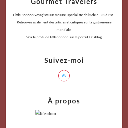
Gourmet Travelers
Little Bôboon voyagiste sur mesure, spécialiste de l'Asie du Sud Est -
Retrouvez également des articles et critiques sur la gastronomie
mondiale.
Voir le profil de
littleboboon
sur le portail Eklablog
Suivez-moi
À propos