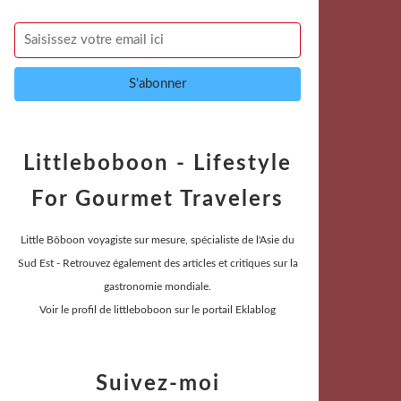
Littleboboon - Lifestyle
For Gourmet Travelers
Little Bôboon voyagiste sur mesure, spécialiste de l'Asie du
Sud Est - Retrouvez également des articles et critiques sur la
gastronomie mondiale.
Voir le profil de
littleboboon
sur le portail Eklablog
Suivez-moi