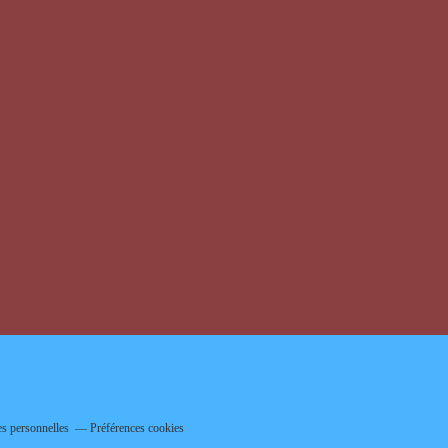
s personnelles
Préférences cookies