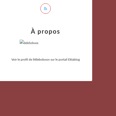
À propos
Voir le profil de
littleboboon
sur le portail Eklablog