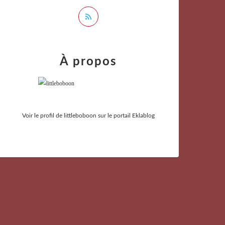
À propos
Voir le profil de
littleboboon
sur le portail Eklablog