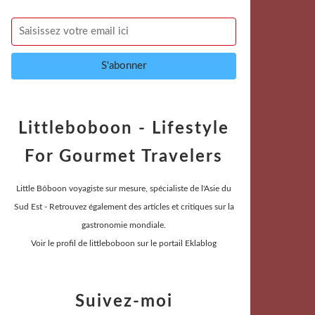
Littleboboon - Lifestyle
For Gourmet Travelers
Little Bôboon voyagiste sur mesure, spécialiste de l'Asie du
Sud Est - Retrouvez également des articles et critiques sur la
gastronomie mondiale.
Voir le profil de
littleboboon
sur le portail Eklablog
Suivez-moi