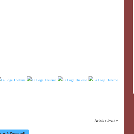
Article suivant »