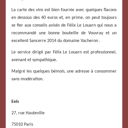
La carte des vins est bien fournie avec quelques flacons
en dessous des 40 euros et, en prime, on peut toujours
se fier aux conseils avisés de Félix Le Louarn qui nous a
recommandé une bonne bouteille de Vouvray et un
excellent Sancerre 2014 du domaine Vacheron .
Le service dirigé par Félix Le Louarn est professionnel,
avenant et sympathique.
Malgré les quelques bémols, une adresse à consommer
sans modération.
Eels
27, rue Hauteville
75010 Paris