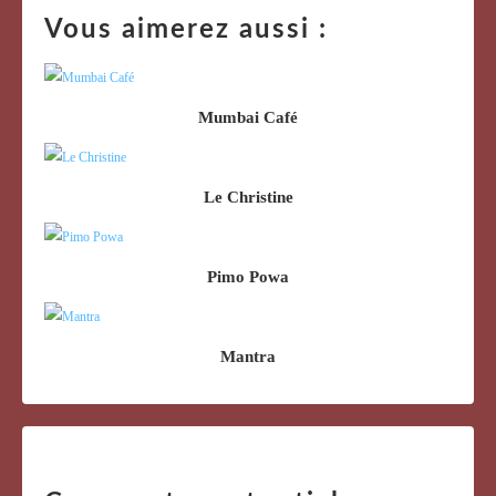
Vous aimerez aussi :
Mumbai Café
Le Christine
Pimo Powa
Mantra