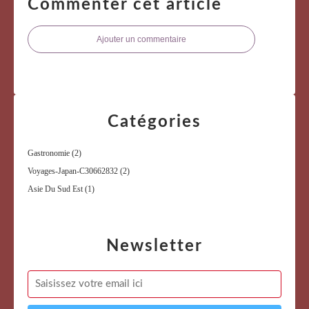
Commenter cet article
Ajouter un commentaire
Catégories
Gastronomie
(2)
Voyages-Japan-C30662832
(2)
Asie Du Sud Est
(1)
Newsletter