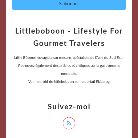
Littleboboon - Lifestyle For
Gourmet Travelers
Little Bôboon voyagiste sur mesure, spécialiste de l'Asie du Sud Est -
Retrouvez également des articles et critiques sur la gastronomie
mondiale.
Voir le profil de
littleboboon
sur le portail Eklablog
Suivez-moi