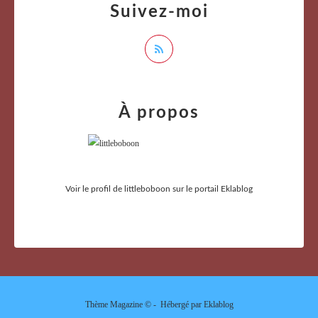
Suivez-moi
À propos
Voir le profil de
littleboboon
sur le portail Eklablog
Thème Magazine © - Hébergé par
Eklablog