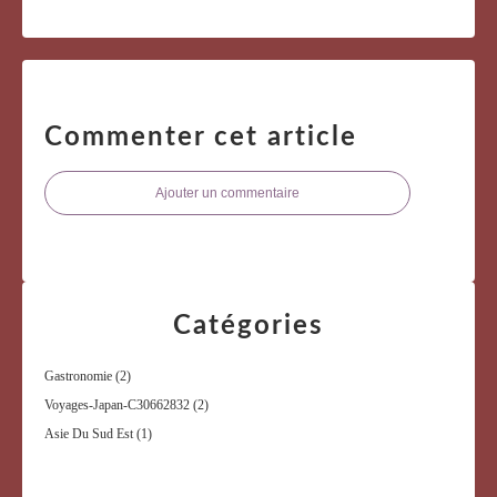
Commenter cet article
Ajouter un commentaire
Catégories
Gastronomie
(2)
Voyages-Japan-C30662832
(2)
Asie Du Sud Est
(1)