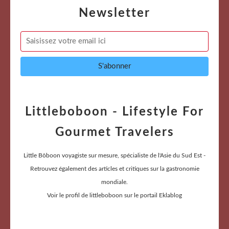
Newsletter
Littleboboon - Lifestyle For
Gourmet Travelers
Little Bôboon voyagiste sur mesure, spécialiste de l'Asie du Sud Est -
Retrouvez également des articles et critiques sur la gastronomie
mondiale.
Voir le profil de
littleboboon
sur le portail Eklablog