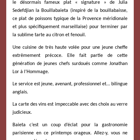
le désormais fameux plat « signature » de Julia
Sedefdjian la Bouillabaieta (inspiré de la bouillabaisse,
ce plat de poissons typique de la Provence méridionale
et plus spécifiquement marseillaise) pour terminer par
la sublime tarte au citron et fenouil.
Une cuisine de très haute volée pour une jeune cheffe
extrêmement précoce. Elle fait partie de cette
génération de jeunes chefs surdoués comme Jonathan
Lor à l’Hommage.
Le service est jeune, avenant, professionnel et... bilingue
anglais.
La carte des vins est impeccable avec des choix au verre
judicieux.
Baieta c’est un coup d’éclat pour la gastronomie
parisienne en ce printemps orageux. Allez-y, vous ne