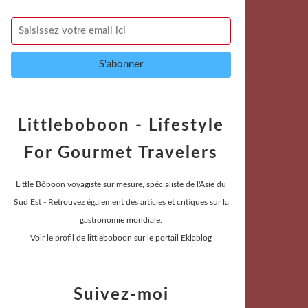
Littleboboon - Lifestyle
For Gourmet Travelers
Little Bôboon voyagiste sur mesure, spécialiste de l'Asie du
Sud Est - Retrouvez également des articles et critiques sur la
gastronomie mondiale.
Voir le profil de
littleboboon
sur le portail Eklablog
Suivez-moi