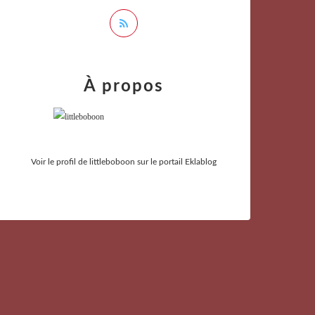
À propos
Voir le profil de
littleboboon
sur le portail Eklablog