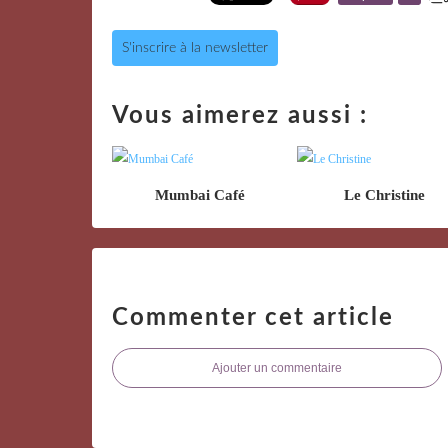
S'inscrire à la newsletter
Vous aimerez aussi :
Mumbai Café
Le Christine
Commenter cet article
Ajouter un commentaire