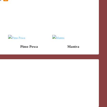
Pimo Powa
Mantra