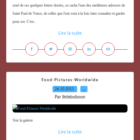
orné de ces quelques lettres dorées, se cache l'une des meilleures adresses de
Saint Paul de Vence, de celles que l'ont veut à la fois faire connaître et garder
pour soi. C'est...
Lire la suite
Food-Pictures-Worldwide
26.10.2011
…
Par littleboboon
Voir la galerie
Lire la suite