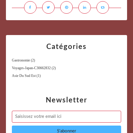
Catégories
Gastronomie
(2)
Voyages-Japan-C30662832
(2)
Asie Du Sud Est
(1)
Newsletter