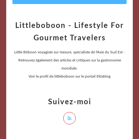
Littleboboon - Lifestyle For
Gourmet Travelers
Little Bôboon voyagiste sur mesure, spécialiste de l'Asie du Sud Est -
Retrouvez également des articles et critiques sur la gastronomie
mondiale.
Voir le profil de
littleboboon
sur le portail Eklablog
Suivez-moi